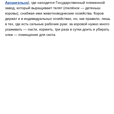
Архангельск
), где находится Государственный племенной
завод, который выращивает телят (
телёнок
— детеныш
коровы), снабжая ими животноводческие хозяйства. Коров
держат и в индивидуальных хозяйствах, но, как правило, лишь
в тех, где есть сильные рабочие руки: за коровой нужно много
ухаживать — пасти, кормить, три раза в сутки доить и убирать
хлев
— помещение для скота.