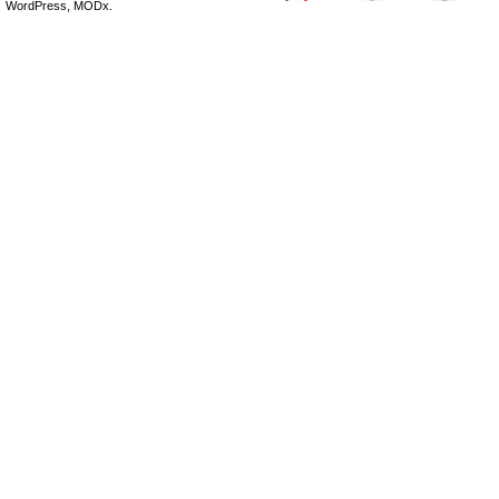
WordPress, MODx.