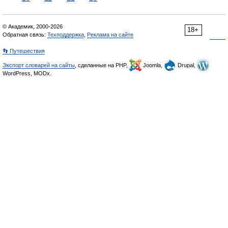
© Академик, 2000-2026
18+
Обратная связь:
Техподдержка
,
Реклама на сайте
👣 Путешествия
Экспорт словарей на сайты
, сделанные на PHP,
Joomla,
Drupal,
WordPress, MODx.