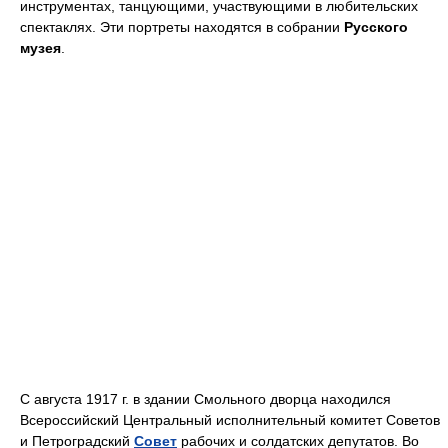
инструментах, танцующими, участвующими в любительских
спектаклях. Эти портреты находятся в собрании
Русского
музея
.
С августа 1917 г. в здании Смольного дворца находился
Всероссийский Центральный исполнительный комитет Советов
и Петроградский
Совет
рабочих и солдатских депутатов. Во