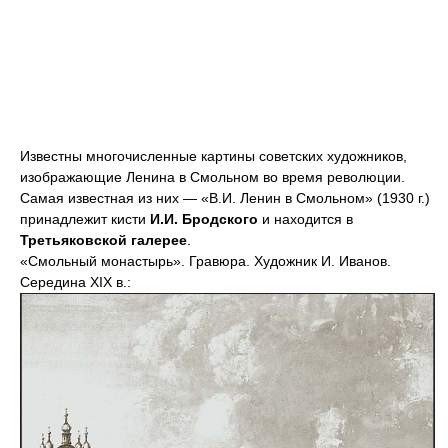
Известны многочисленные картины советских художников,
изображающие Ленина в Смольном во время революции.
Самая известная из них — «В.И. Ленин в Смольном» (1930 г.)
принадлежит кисти
И.И. Бродского
и находится в
Третьяковской галерее
.
«Смольный монастырь». Гравюра. Художник И. Иванов.
Середина XIX в.: