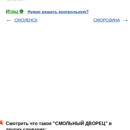
Игры ⚽
Нужно решить контрольную?
СМОЛЕНСК
СМОРОДИНА
Смотреть что такое "СМОЛЬНЫЙ ДВОРЕЦ" в
других словарях: