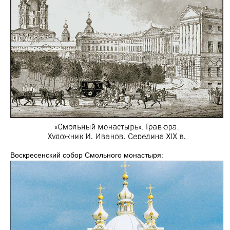
Воскресенский собор Смольного монастыря: