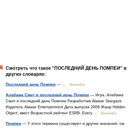
Смотреть что такое "ПОСЛЕДНИЙ ДЕНЬ ПОМПЕИ" в
других словарях:
Последний день Помпеи
— …
Википедия
Алабама Смит и последний день Помпеи
— Игра: Алабама
Смит и последний день Помпеи Разработчик Alawar Stargaze
Издатель Alawar Entertainment Дата выпуска 2008 Жанр Hidden
Object, квест Возрастной рейтинг ESRB: Every …
Википедия
Помпеи
— У этого термина существуют и другие значения, см.