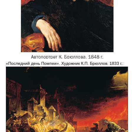
«Последний день Помпеи». Художник К.П. Брюллов. 1833 г.: