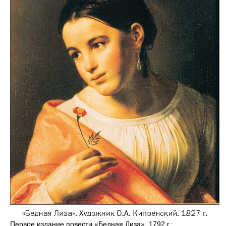
Первое издание повести «Бедная Лиза». 1792 г.: