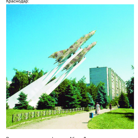
Краснодар: