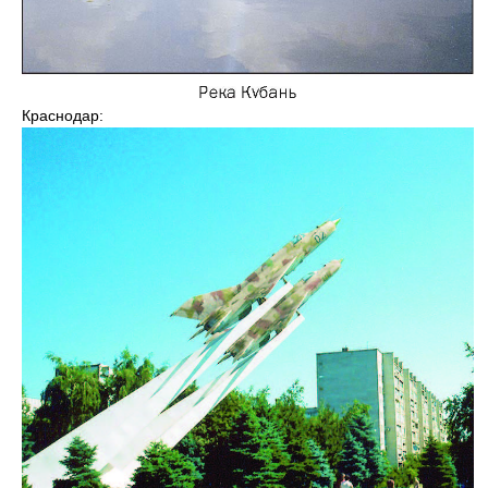
Краснодар: