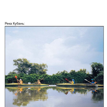
Река Кубань: