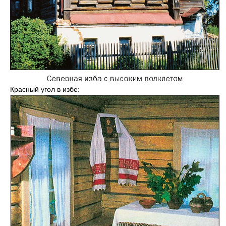
Красный угол в избе: