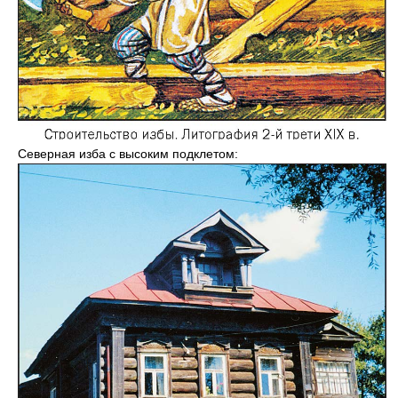
Северная изба с высоким подклетом: