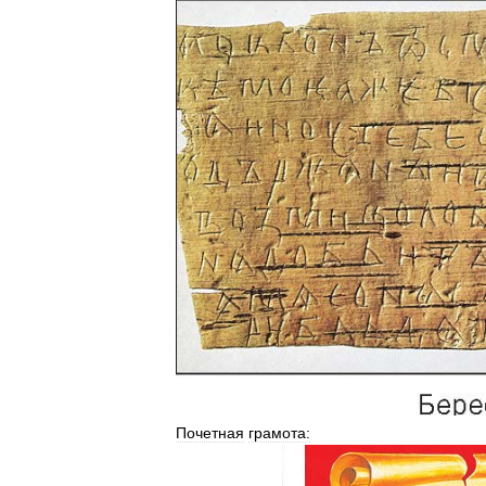
Почетная
грамота: